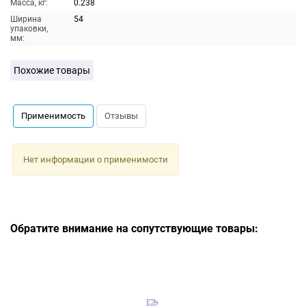
Масса, кг:
0.238
Ширина
54
упаковки,
мм:
Похожие товары
Применимость
Отзывы
Нет информации о применимости
Обратите внимание на сопутствующие товары: