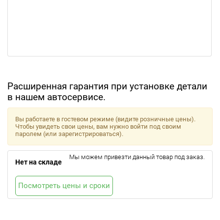
Расширенная гарантия при установке детали
в нашем автосервисе.
Вы работаете в гостевом режиме (видите розничные цены).
Чтобы увидеть свои цены, вам нужно войти под своим
паролем (или зарегистрироваться).
Мы можем привезти данный товар под заказ.
Нет на складе
Посмотреть цены и сроки