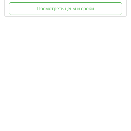
Посмотреть цены и сроки