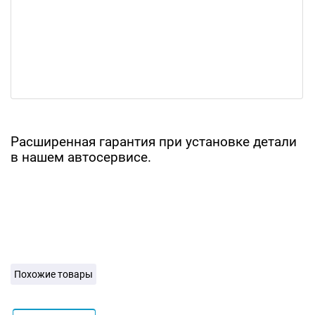
Расширенная гарантия при установке детали
в нашем автосервисе.
Похожие товары