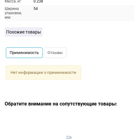
Масса, кг:
0.238
Ширина
54
упаковки,
мм:
Похожие товары
Применимость
Отзывы
Нет информации о применимости
Обратите внимание на сопутствующие товары: