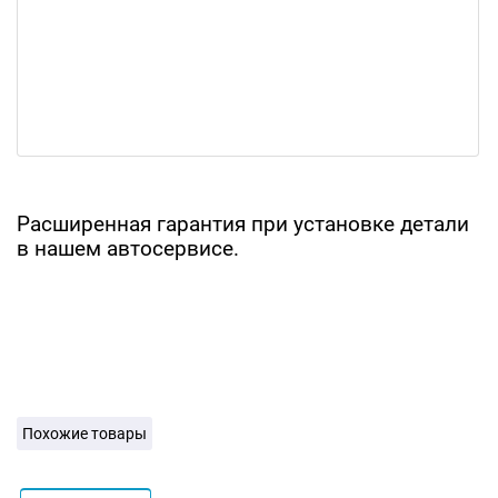
Расширенная гарантия при установке детали
в нашем автосервисе.
Похожие товары