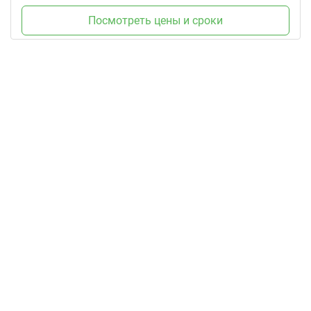
Посмотреть цены и сроки