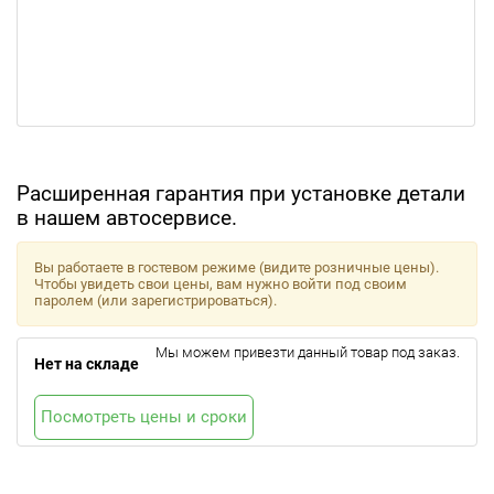
Расширенная гарантия при установке детали
в нашем автосервисе.
Вы работаете в гостевом режиме (видите розничные цены).
Чтобы увидеть свои цены, вам нужно войти под своим
паролем (или зарегистрироваться).
Мы можем привезти данный товар под заказ.
Нет на складе
Посмотреть цены и сроки