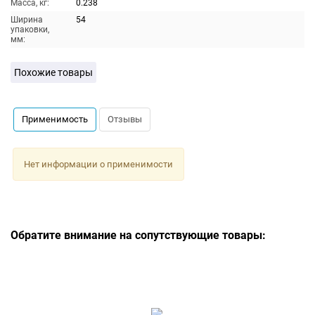
Масса, кг:
0.238
Ширина
54
упаковки,
мм:
Похожие товары
Применимость
Отзывы
Нет информации о применимости
Обратите внимание на сопутствующие товары: