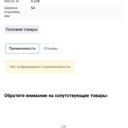
Масса, кг:
0.238
Ширина
54
упаковки,
мм:
Похожие товары
Применимость
Отзывы
Нет информации о применимости
Обратите внимание на сопутствующие товары: