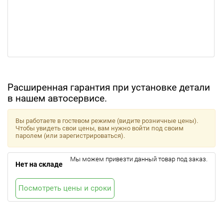
Расширенная гарантия при установке детали
в нашем автосервисе.
Вы работаете в гостевом режиме (видите розничные цены).
Чтобы увидеть свои цены, вам нужно войти под своим
паролем (или зарегистрироваться).
Мы можем привезти данный товар под заказ.
Нет на складе
Посмотреть цены и сроки