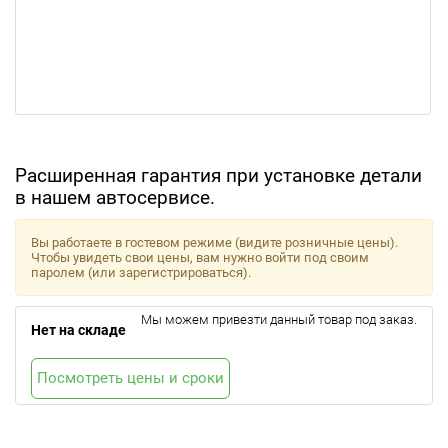
Расширенная гарантия при установке детали
в нашем автосервисе.
Вы работаете в гостевом режиме (видите розничные цены).
Чтобы увидеть свои цены, вам нужно войти под своим
паролем (или зарегистрироваться).
Мы можем привезти данный товар под заказ.
Нет на складе
Посмотреть цены и сроки