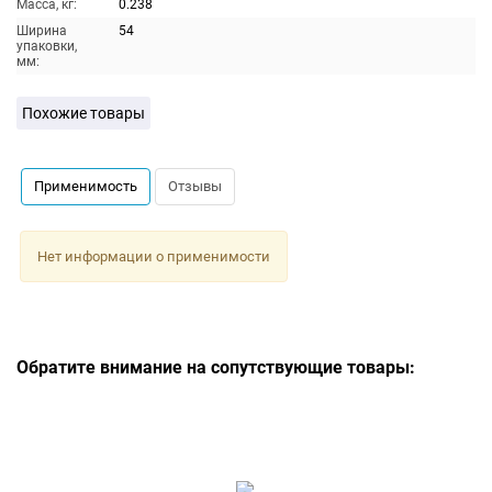
Масса, кг:
0.238
Ширина
54
упаковки,
мм:
Похожие товары
Применимость
Отзывы
Нет информации о применимости
Обратите внимание на сопутствующие товары: