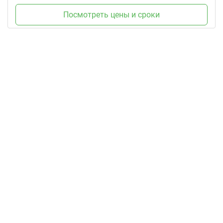
Посмотреть цены и сроки