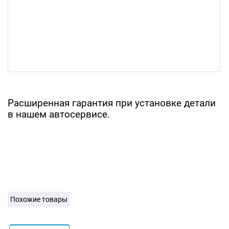
Расширенная гарантия при установке детали
в нашем автосервисе.
Похожие товары