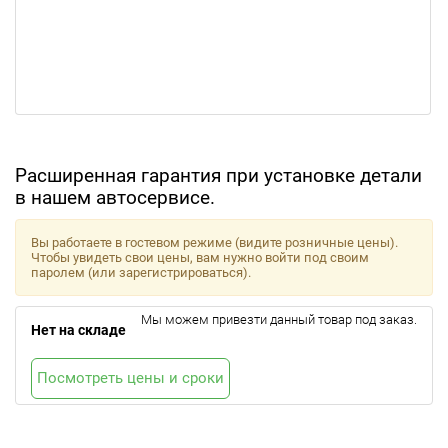
Расширенная гарантия при установке детали
в нашем автосервисе.
Вы работаете в гостевом режиме (видите розничные цены).
Чтобы увидеть свои цены, вам нужно войти под своим
паролем (или зарегистрироваться).
Мы можем привезти данный товар под заказ.
Нет на складе
Посмотреть цены и сроки