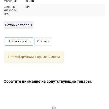
Масса, кг:
0.238
Ширина
54
упаковки,
мм:
Похожие товары
Применимость
Отзывы
Нет информации о применимости
Обратите внимание на сопутствующие товары: