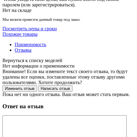
паролем (или зарегистрироваться).
Нет на складе
Мы можем привезти данный товар под заказ.
Посмотреть цены и сроки
Похожие товары
Применимость
Отзывы
Нет информации о применимости
Внимание! Если вы измените текст своего отзыва, то будут
удалены все оценки, поставленные этому отзыву другими
пользователями. Хотите продолжить?
Пока нет ни одного отзыва. Ваш отзыв может стать первым.
Ответ на отзыв