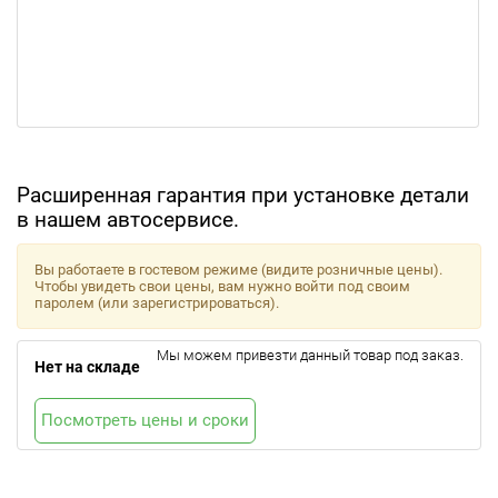
Расширенная гарантия при установке детали
в нашем автосервисе.
Вы работаете в гостевом режиме (видите розничные цены).
Чтобы увидеть свои цены, вам нужно войти под своим
паролем (или зарегистрироваться).
Мы можем привезти данный товар под заказ.
Нет на складе
Посмотреть цены и сроки