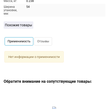
Масса, кг:
0.238
Ширина
54
упаковки,
мм:
Похожие товары
Применимость
Отзывы
Нет информации о применимости
Обратите внимание на сопутствующие товары: