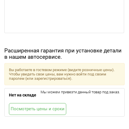
Расширенная гарантия при установке детали
в нашем автосервисе.
Вы работаете в гостевом режиме (видите розничные цены).
Чтобы увидеть свои цены, вам нужно войти под своим
паролем (или зарегистрироваться).
Мы можем привезти данный товар под заказ.
Нет на складе
Посмотреть цены и сроки