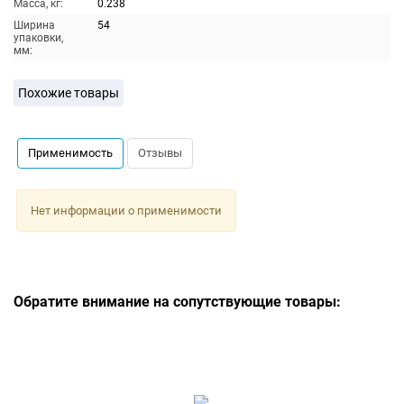
Масса, кг:
0.238
Ширина
54
упаковки,
мм:
Похожие товары
Применимость
Отзывы
Нет информации о применимости
Обратите внимание на сопутствующие товары: