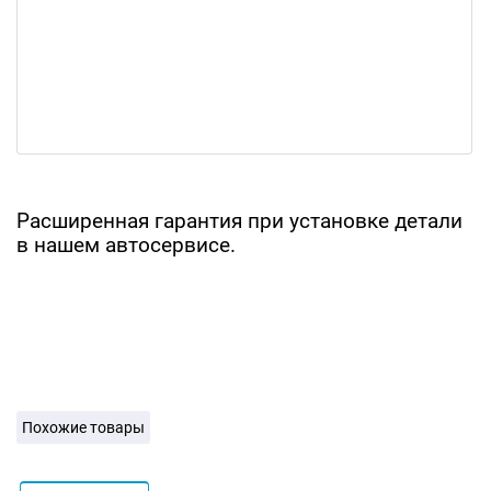
Расширенная гарантия при установке детали
в нашем автосервисе.
Похожие товары