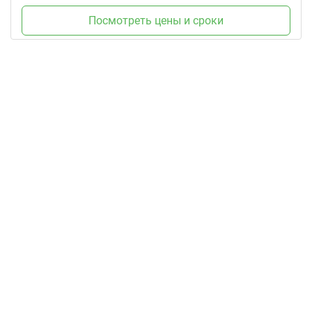
Посмотреть цены и сроки