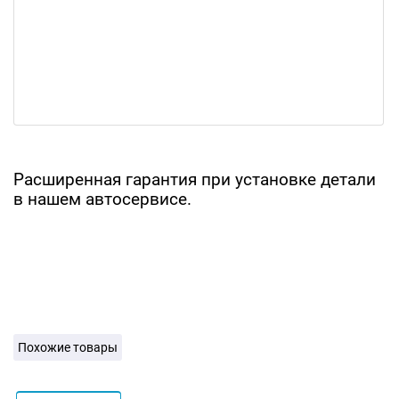
Расширенная гарантия при установке детали
в нашем автосервисе.
Похожие товары