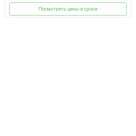
Посмотреть цены и сроки