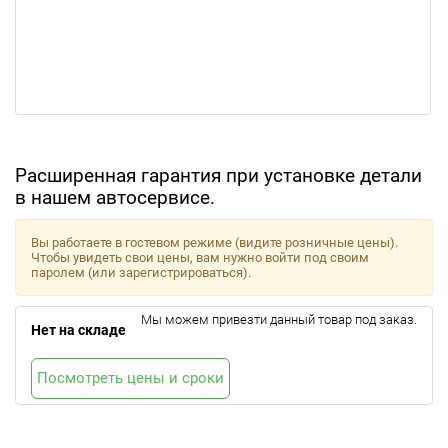
Расширенная гарантия при установке детали
в нашем автосервисе.
Вы работаете в гостевом режиме (видите розничные цены).
Чтобы увидеть свои цены, вам нужно войти под своим
паролем (или зарегистрироваться).
Мы можем привезти данный товар под заказ.
Нет на складе
Посмотреть цены и сроки