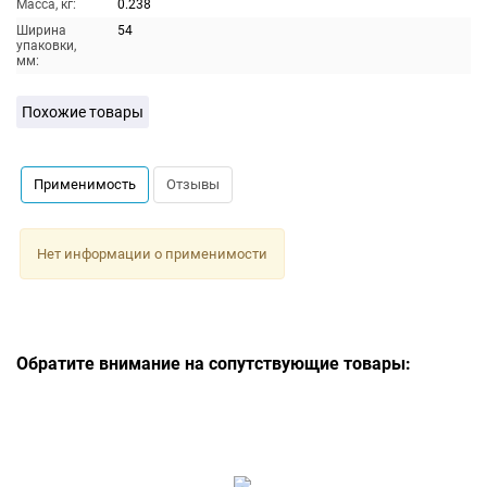
Масса, кг:
0.238
Ширина
54
упаковки,
мм:
Похожие товары
Применимость
Отзывы
Нет информации о применимости
Обратите внимание на сопутствующие товары: