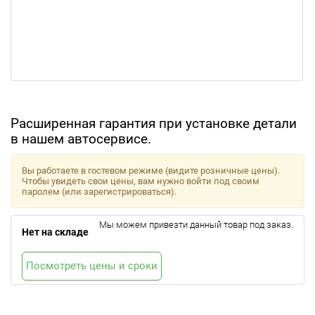
Расширенная гарантия при установке детали
в нашем автосервисе.
Вы работаете в гостевом режиме (видите розничные цены).
Чтобы увидеть свои цены, вам нужно войти под своим
паролем (или зарегистрироваться).
Мы можем привезти данный товар под заказ.
Нет на складе
Посмотреть цены и сроки