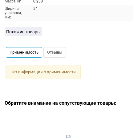
Масса, кг:
0.238
Ширина
54
упаковки,
мм:
Похожие товары
Применимость
Отзывы
Нет информации о применимости
Обратите внимание на сопутствующие товары: