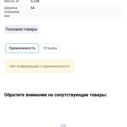
Масса, кг:
0.238
Ширина
54
упаковки,
мм:
Похожие товары
Применимость
Отзывы
Нет информации о применимости
Обратите внимание на сопутствующие товары: