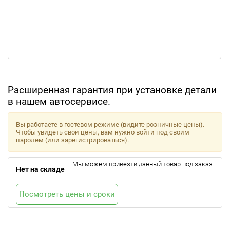
Расширенная гарантия при установке детали
в нашем автосервисе.
Вы работаете в гостевом режиме (видите розничные цены).
Чтобы увидеть свои цены, вам нужно войти под своим
паролем (или зарегистрироваться).
Мы можем привезти данный товар под заказ.
Нет на складе
Посмотреть цены и сроки