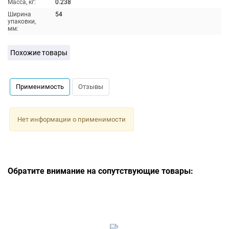
Масса, кг:
0.238
Ширина
54
упаковки,
мм:
Похожие товары
Применимость
Отзывы
Нет информации о применимости
Обратите внимание на сопутствующие товары: