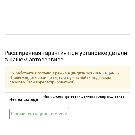
Расширенная гарантия при установке детали
в нашем автосервисе.
Вы работаете в гостевом режиме (видите розничные цены).
Чтобы увидеть свои цены, вам нужно войти под своим
паролем (или зарегистрироваться).
Мы можем привезти данный товар под заказ.
Нет на складе
Посмотреть цены и сроки