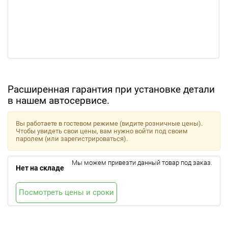
Расширенная гарантия при установке детали
в нашем автосервисе.
Вы работаете в гостевом режиме (видите розничные цены).
Чтобы увидеть свои цены, вам нужно войти под своим
паролем (или зарегистрироваться).
Мы можем привезти данный товар под заказ.
Нет на складе
Посмотреть цены и сроки