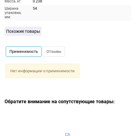
Масса, кг:
0.238
Ширина
54
упаковки,
мм:
Похожие товары
Применимость
Отзывы
Нет информации о применимости
Обратите внимание на сопутствующие товары: