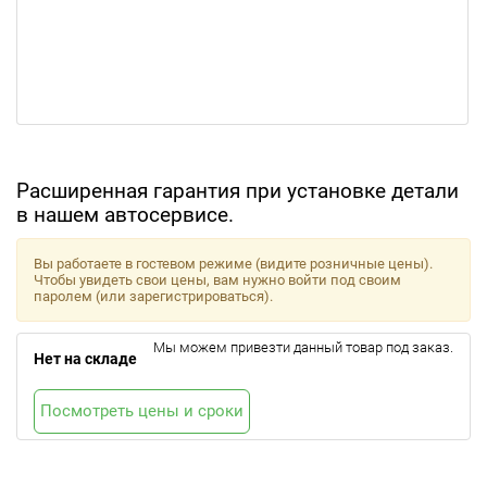
Расширенная гарантия при установке детали
в нашем автосервисе.
Вы работаете в гостевом режиме (видите розничные цены).
Чтобы увидеть свои цены, вам нужно войти под своим
паролем (или зарегистрироваться).
Мы можем привезти данный товар под заказ.
Нет на складе
Посмотреть цены и сроки