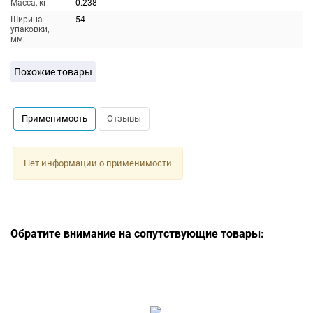
Масса, кг:
0.238
Ширина
54
упаковки,
мм:
Похожие товары
Применимость
Отзывы
Нет информации о применимости
Обратите внимание на сопутствующие товары: