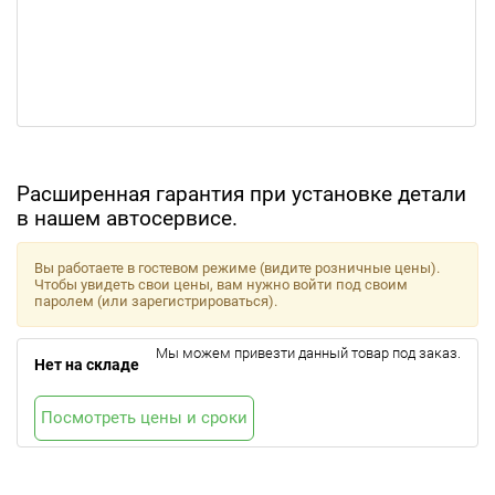
Расширенная гарантия при установке детали
в нашем автосервисе.
Вы работаете в гостевом режиме (видите розничные цены).
Чтобы увидеть свои цены, вам нужно войти под своим
паролем (или зарегистрироваться).
Мы можем привезти данный товар под заказ.
Нет на складе
Посмотреть цены и сроки