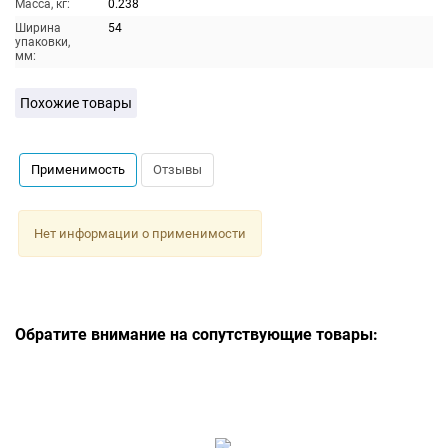
Масса, кг:
0.238
Ширина
54
упаковки,
мм:
Похожие товары
Применимость
Отзывы
Нет информации о применимости
Обратите внимание на сопутствующие товары: