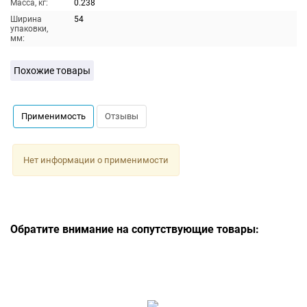
Масса, кг:
0.238
Ширина
54
упаковки,
мм:
Похожие товары
Применимость
Отзывы
Нет информации о применимости
Обратите внимание на сопутствующие товары: