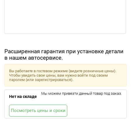
Расширенная гарантия при установке детали
в нашем автосервисе.
Вы работаете в гостевом режиме (видите розничные цены).
Чтобы увидеть свои цены, вам нужно войти под своим
паролем (или зарегистрироваться).
Мы можем привезти данный товар под заказ.
Нет на складе
Посмотреть цены и сроки