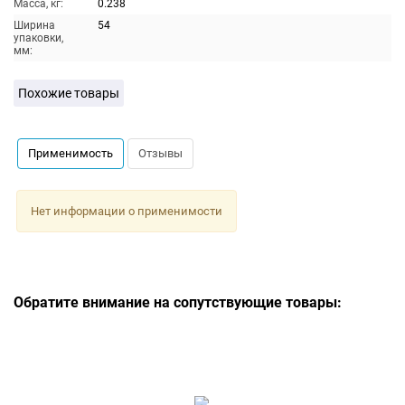
Масса, кг:
0.238
Ширина
54
упаковки,
мм:
Похожие товары
Применимость
Отзывы
Нет информации о применимости
Обратите внимание на сопутствующие товары: