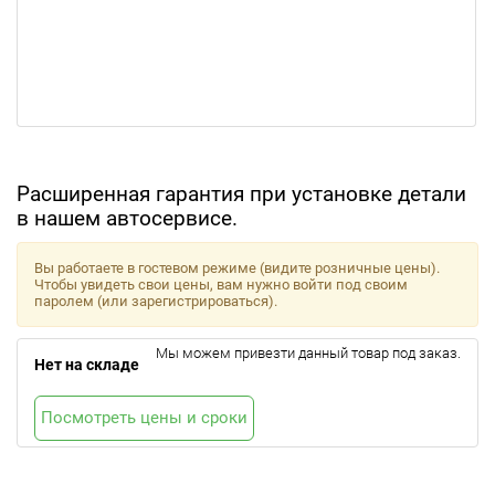
Расширенная гарантия при установке детали
в нашем автосервисе.
Вы работаете в гостевом режиме (видите розничные цены).
Чтобы увидеть свои цены, вам нужно войти под своим
паролем (или зарегистрироваться).
Мы можем привезти данный товар под заказ.
Нет на складе
Посмотреть цены и сроки