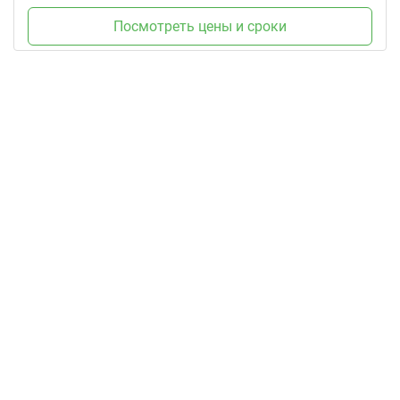
Посмотреть цены и сроки