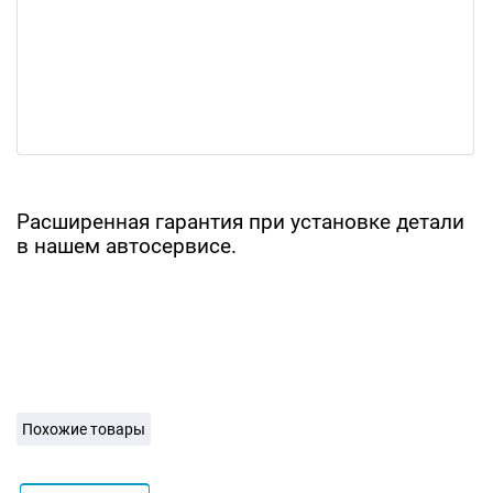
Расширенная гарантия при установке детали
в нашем автосервисе.
Похожие товары