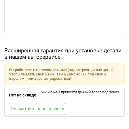
Расширенная гарантия при установке детали
в нашем автосервисе.
Вы работаете в гостевом режиме (видите розничные цены).
Чтобы увидеть свои цены, вам нужно войти под своим
паролем (или зарегистрироваться).
Мы можем привезти данный товар под заказ.
Нет на складе
Посмотреть цены и сроки