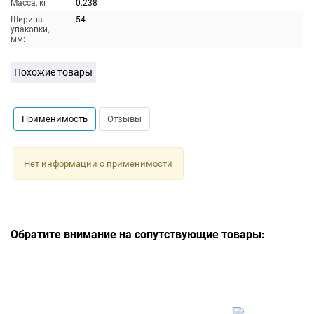
Масса, кг:
0.238
Ширина
54
упаковки,
мм:
Похожие товары
Применимость
Отзывы
Нет информации о применимости
Обратите внимание на сопутствующие товары: