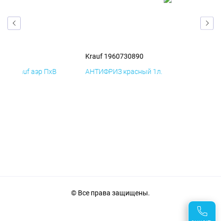
Krauf 1960730890
ПхВ
АНТИФРИЗ красный 1л.
© Все права защищены.