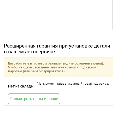
Расширенная гарантия при установке детали
в нашем автосервисе.
Вы работаете в гостевом режиме (видите розничные цены).
Чтобы увидеть свои цены, вам нужно войти под своим
паролем (или зарегистрироваться).
Мы можем привезти данный товар под заказ.
Нет на складе
Посмотреть цены и сроки