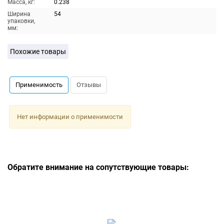
Масса, кг:
0.238
Ширина
54
упаковки,
мм:
Похожие товары
Применимость
Отзывы
Нет информации о применимости
Обратите внимание на сопутствующие товары: