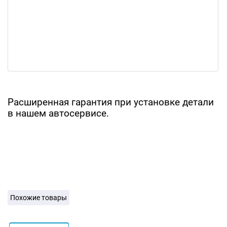
Расширенная гарантия при установке детали
в нашем автосервисе.
Похожие товары