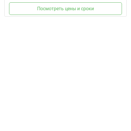
Посмотреть цены и сроки