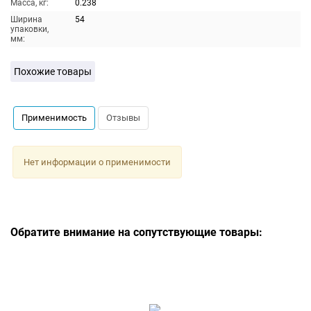
Масса, кг:
0.238
Ширина
54
упаковки,
мм:
Похожие товары
Применимость
Отзывы
Нет информации о применимости
Обратите внимание на сопутствующие товары: