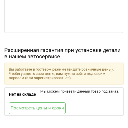
Расширенная гарантия при установке детали
в нашем автосервисе.
Вы работаете в гостевом режиме (видите розничные цены).
Чтобы увидеть свои цены, вам нужно войти под своим
паролем (или зарегистрироваться).
Мы можем привезти данный товар под заказ.
Нет на складе
Посмотреть цены и сроки