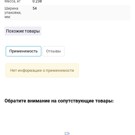
Масса, кг:
0.238
Ширина
54
упаковки,
мм:
Похожие товары
Применимость
Отзывы
Нет информации о применимости
Обратите внимание на сопутствующие товары: