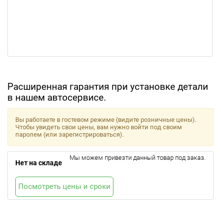
Расширенная гарантия при установке детали
в нашем автосервисе.
Вы работаете в гостевом режиме (видите розничные цены).
Чтобы увидеть свои цены, вам нужно войти под своим
паролем (или зарегистрироваться).
Мы можем привезти данный товар под заказ.
Нет на складе
Посмотреть цены и сроки