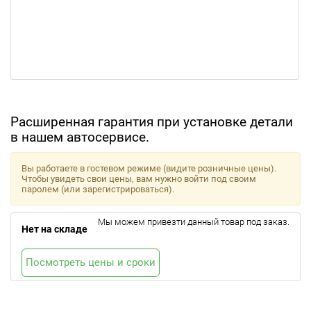
Расширенная гарантия при установке детали
в нашем автосервисе.
Вы работаете в гостевом режиме (видите розничные цены).
Чтобы увидеть свои цены, вам нужно войти под своим
паролем (или зарегистрироваться).
Мы можем привезти данный товар под заказ.
Нет на складе
Посмотреть цены и сроки