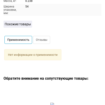
Масса, кг:
0.238
Ширина
54
упаковки,
мм:
Похожие товары
Применимость
Отзывы
Нет информации о применимости
Обратите внимание на сопутствующие товары: