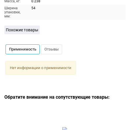
Масса, кг:
0.238
Ширина
54
упаковки,
мм:
Похожие товары
Применимость
Отзывы
Нет информации о применимости
Обратите внимание на сопутствующие товары: