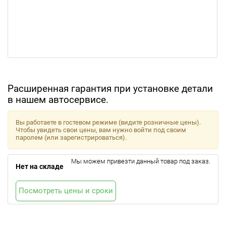
Расширенная гарантия при установке детали
в нашем автосервисе.
Вы работаете в гостевом режиме (видите розничные цены).
Чтобы увидеть свои цены, вам нужно войти под своим
паролем (или зарегистрироваться).
Мы можем привезти данный товар под заказ.
Нет на складе
Посмотреть цены и сроки