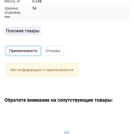
Масса, кг:
0.238
Ширина
54
упаковки,
мм:
Похожие товары
Применимость
Отзывы
Нет информации о применимости
Обратите внимание на сопутствующие товары: