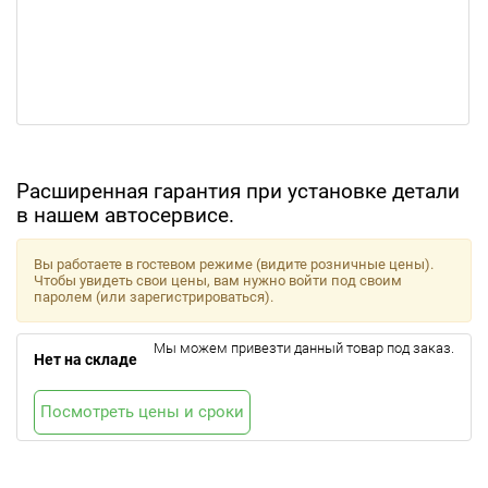
Расширенная гарантия при установке детали
в нашем автосервисе.
Вы работаете в гостевом режиме (видите розничные цены).
Чтобы увидеть свои цены, вам нужно войти под своим
паролем (или зарегистрироваться).
Мы можем привезти данный товар под заказ.
Нет на складе
Посмотреть цены и сроки