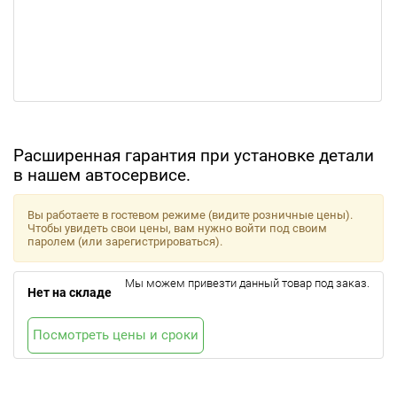
Расширенная гарантия при установке детали
в нашем автосервисе.
Вы работаете в гостевом режиме (видите розничные цены).
Чтобы увидеть свои цены, вам нужно войти под своим
паролем (или зарегистрироваться).
Мы можем привезти данный товар под заказ.
Нет на складе
Посмотреть цены и сроки