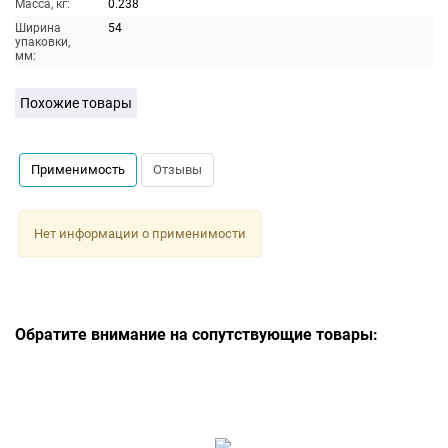
Масса, кг:
0.238
Ширина
54
упаковки,
мм:
Похожие товары
Применимость
Отзывы
Нет информации о применимости
Обратите внимание на сопутствующие товары: