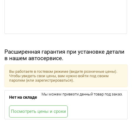
Расширенная гарантия при установке детали
в нашем автосервисе.
Вы работаете в гостевом режиме (видите розничные цены).
Чтобы увидеть свои цены, вам нужно войти под своим
паролем (или зарегистрироваться).
Мы можем привезти данный товар под заказ.
Нет на складе
Посмотреть цены и сроки