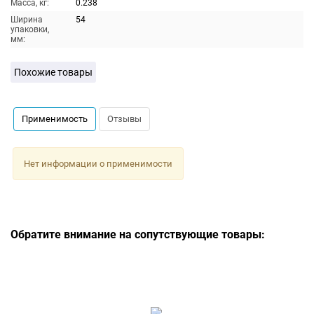
Масса, кг:
0.238
Ширина
54
упаковки,
мм:
Похожие товары
Применимость
Отзывы
Нет информации о применимости
Обратите внимание на сопутствующие товары: