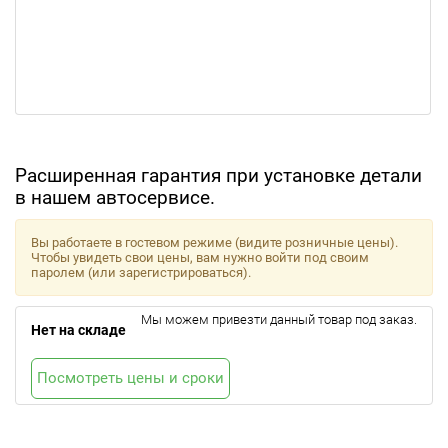
Расширенная гарантия при установке детали
в нашем автосервисе.
Вы работаете в гостевом режиме (видите розничные цены).
Чтобы увидеть свои цены, вам нужно войти под своим
паролем (или зарегистрироваться).
Мы можем привезти данный товар под заказ.
Нет на складе
Посмотреть цены и сроки