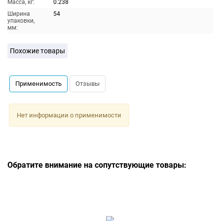
Масса, кг:
0.238
Ширина
54
упаковки,
мм:
Похожие товары
Применимость
Отзывы
Нет информации о применимости
Обратите внимание на сопутствующие товары: