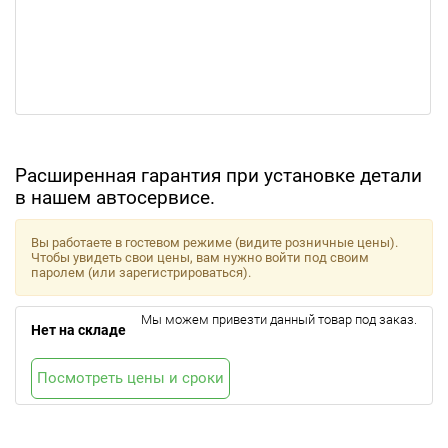
Расширенная гарантия при установке детали
в нашем автосервисе.
Вы работаете в гостевом режиме (видите розничные цены).
Чтобы увидеть свои цены, вам нужно войти под своим
паролем (или зарегистрироваться).
Мы можем привезти данный товар под заказ.
Нет на складе
Посмотреть цены и сроки