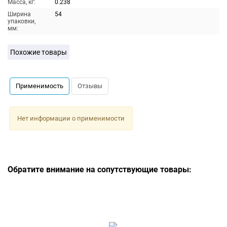
Масса, кг:
0.238
Ширина
54
упаковки,
мм:
Похожие товары
Применимость
Отзывы
Нет информации о применимости
Обратите внимание на сопутствующие товары: