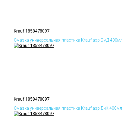
Krauf 1858478097
Смазка универсальная пластика Krauf аэр БмД 400мл
Krauf 1858478097
Смазка универсальная пластика Krauf аэр ДиК 400мл