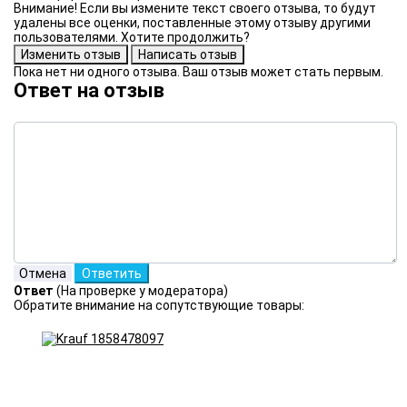
Внимание! Если вы измените текст своего отзыва, то будут
удалены все оценки, поставленные этому отзыву другими
пользователями. Хотите продолжить?
Пока нет ни одного отзыва. Ваш отзыв может стать первым.
Ответ на отзыв
Ответ
(На проверке у модератора)
Обратите внимание на сопутствующие товары: