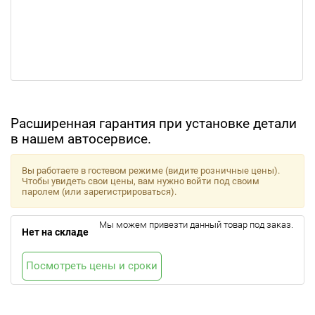
Расширенная гарантия при установке детали
в нашем автосервисе.
Вы работаете в гостевом режиме (видите розничные цены).
Чтобы увидеть свои цены, вам нужно войти под своим
паролем (или зарегистрироваться).
Мы можем привезти данный товар под заказ.
Нет на складе
Посмотреть цены и сроки