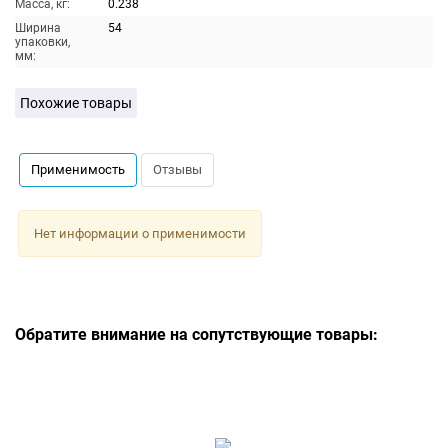
Масса, кг:
0.238
Ширина
54
упаковки,
мм:
Похожие товары
Применимость
Отзывы
Нет информации о применимости
Обратите внимание на сопутствующие товары: